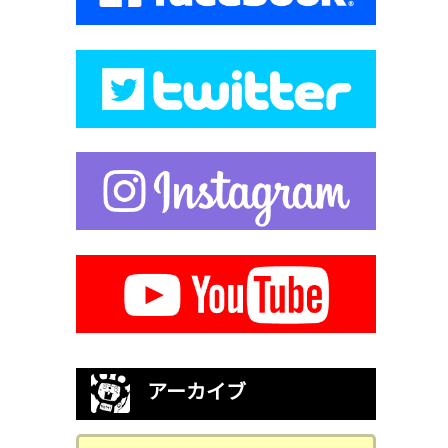
アーカイブ