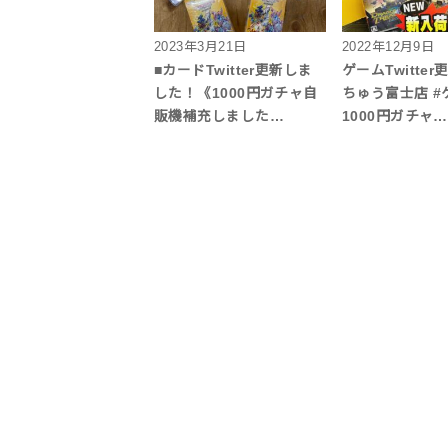
2023年3月21日
2022年12月9日
■カードTwitter更新しま
ゲームTwitter
した！《1000円ガチャ自
ちゅう富士店 #
販機補充しました…
1000円ガチャ…