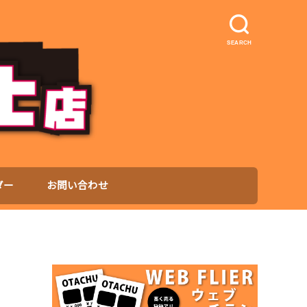
SEARCH
ダー
お問い合わせ