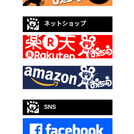
ネットショップ
SNS