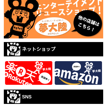
ネットショップ
SNS