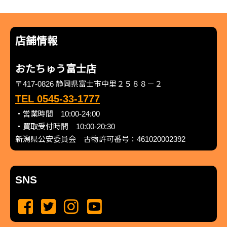
店舗情報
おたちゅう富士店
〒417-0826 静岡県富士市中里２５８８－２
TEL 0545-33-1777
・営業時間 10:00-24:00
・買取受付時間 10:00-20:30
新潟県公安委員会 古物許可番号：461020002392
SNS