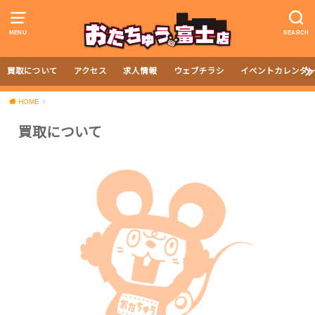
MENU
SEARCH
買取について
アクセス
求人情報
ウェブチラシ
イベントカレンダ
HOME
買取について