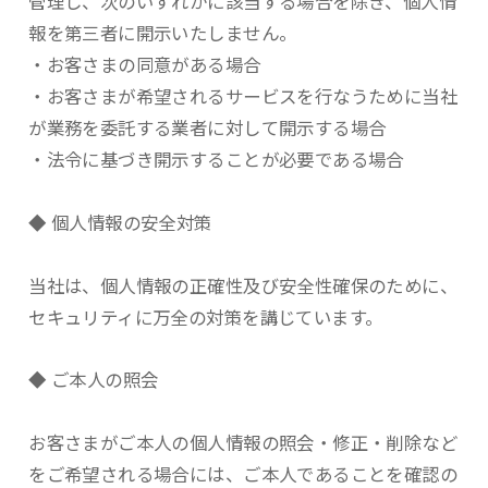
管理し、次のいずれかに該当する場合を除き、個人情
報を第三者に開示いたしません。
・お客さまの同意がある場合
・お客さまが希望されるサービスを行なうために当社
が業務を委託する業者に対して開示する場合
・法令に基づき開示することが必要である場合
◆ 個人情報の安全対策
当社は、個人情報の正確性及び安全性確保のために、
セキュリティに万全の対策を講じています。
◆ ご本人の照会
お客さまがご本人の個人情報の照会・修正・削除など
をご希望される場合には、ご本人であることを確認の