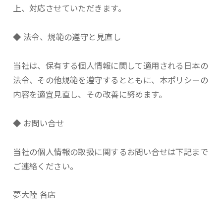
上、対応させていただきます。
◆ 法令、規範の遵守と見直し
当社は、保有する個人情報に関して適用される日本の
法令、その他規範を遵守するとともに、本ポリシーの
内容を適宜見直し、その改善に努めます。
◆ お問い合せ
当社の個人情報の取扱に関するお問い合せは下記まで
ご連絡ください。
夢大陸 各店