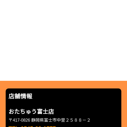
店舗情報
おたちゅう富士店
〒417-0826 静岡県富士市中里２５８８－２