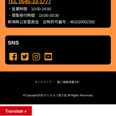
TEL 0545-33-1777
・営業時間 10:00-24:00
・買取受付時間 10:00-20:30
新潟県公安委員会 古物許可番号：461020002392
SNS
サイトマップ
個人情報保護方針
©Copyright2026
おたちゅう富士店
.All Rights Reserved.
produced by
...
management by
...
Translate »