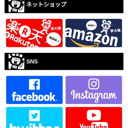
ネットショップ
SNS