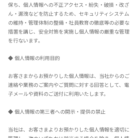
保ち、個人情報への不正アクセス・紛失・破損・改ざ
ん・漏洩などを防止するため、セキュリティシステム
の維持・管理体制の整備・社員教育の徹底等の必要な
措置を講じ、安全対策を実施し個人情報の厳重な管理
を行ないます。
◆ 個人情報の利用目的
お客さまからお預かりした個人情報は、当社からのご
連絡や業務のご案内やご質問に対する回答として、電
子メールや資料のご送付に利用いたします。
◆ 個人情報の第三者への開示・提供の禁止
当社は、お客さまよりお預かりした個人情報を適切に