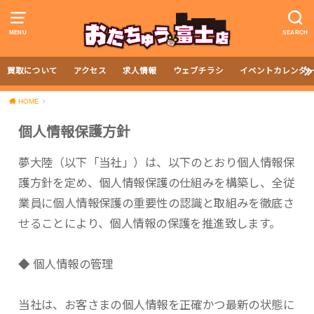
MENU
SEARCH
買取について
アクセス
求人情報
ウェブチラシ
イベントカレンダ
HOME
個人情報保護方針
夢大陸（以下「当社」）は、以下のとおり個人情報保
護方針を定め、個人情報保護の仕組みを構築し、全従
業員に個人情報保護の重要性の認識と取組みを徹底さ
せることにより、個人情報の保護を推進致します。
◆ 個人情報の管理
当社は、お客さまの個人情報を正確かつ最新の状態に