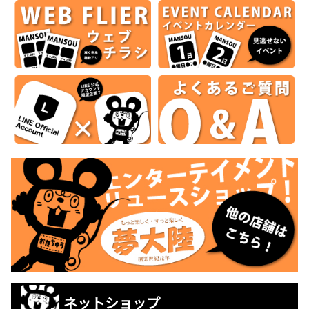
ネットショップ