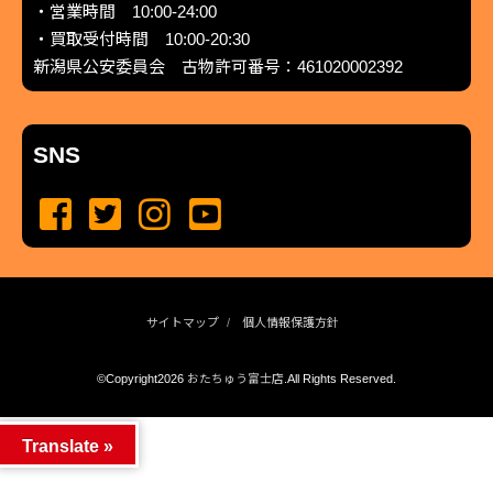
・営業時間 10:00-24:00
・買取受付時間 10:00-20:30
新潟県公安委員会 古物許可番号：461020002392
SNS
サイトマップ
個人情報保護方針
©Copyright2026
おたちゅう富士店
.All Rights Reserved.
produced by
...
management by
...
Translate »