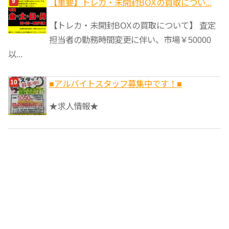
【重要】トレカ・未開封BOXの買取につい...
【トレカ・未開封BOXの買取について】 査定
担当者の勤務時間変更に伴い、市場￥50000
以...
■アルバイトスタッフ募集中です！■
★求人情報★