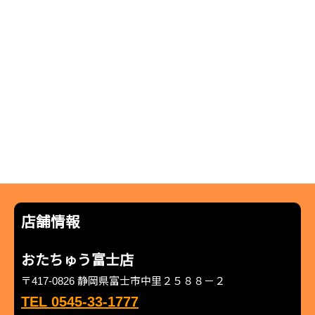
店舗情報
おたちゅう富士店
〒417-0826 静岡県富士市中里２５８８－２
TEL 0545-33-1777