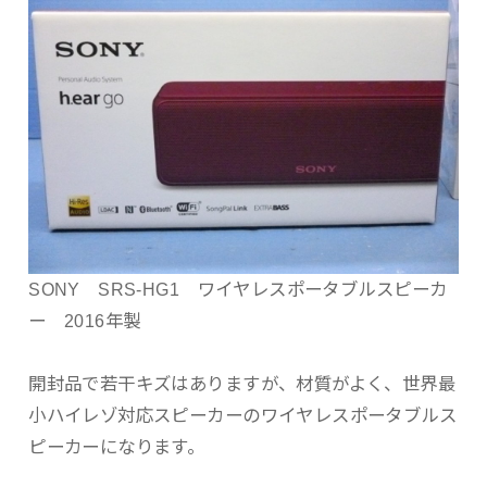
SONY SRS-HG1 ワイヤレスポータブルスピーカ
ー 2016年製
開封品で若干キズはありますが、材質がよく、世界最
小ハイレゾ対応スピーカーのワイヤレスポータブルス
ピーカーになります。