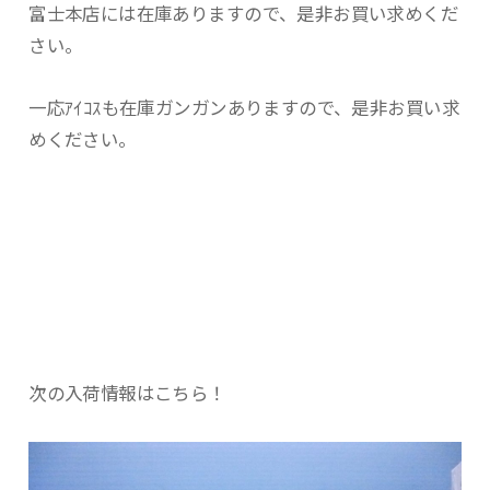
富士本店には在庫ありますので、是非お買い求めくだ
さい。
一応ｱｲｺｽも在庫ガンガンありますので、是非お買い求
めください。
次の入荷情報はこちら！