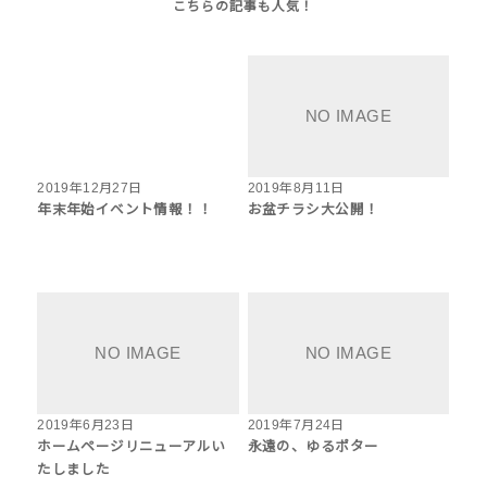
2019年12月27日
2019年8月11日
年末年始イベント情報！！
お盆チラシ大公開！
2019年6月23日
2019年7月24日
ホームページリニューアルい
永遠の、ゆるポター
たしました