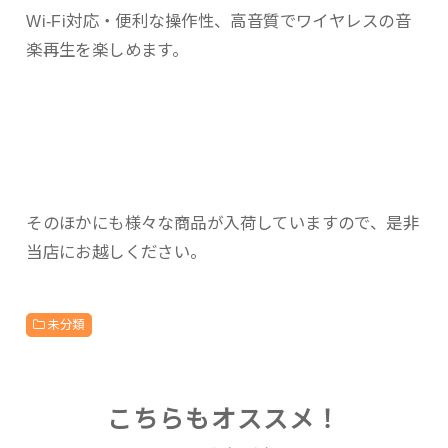
Wi-Fi対応・便利な操作性、高音質でワイヤレスの音
楽再生を楽しめます。
そのほかにも様々な商品が入荷していますので、是非
当店にお越しください。
未分類
こちらもオススメ！