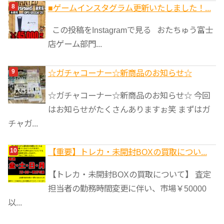
■ゲームインスタグラム更新いたしました！...
この投稿をInstagramで見る おたちゅう富士
店ゲーム部門...
☆ガチャコーナー☆新商品のお知らせ☆
☆ガチャコーナー☆新商品のお知らせ☆ 今回
はお知らせがたくさんありますぉ笑 まずはガ
チャガ...
【重要】トレカ・未開封BOXの買取につい...
【トレカ・未開封BOXの買取について】 査定
担当者の勤務時間変更に伴い、市場￥50000
以...