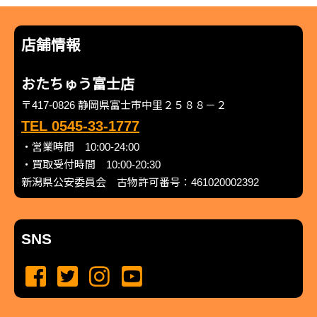
店舗情報
おたちゅう富士店
〒417-0826 静岡県富士市中里２５８８－２
TEL 0545-33-1777
・営業時間 10:00-24:00
・買取受付時間 10:00-20:30
新潟県公安委員会 古物許可番号：461020002392
SNS