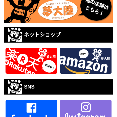
ネットショップ
SNS