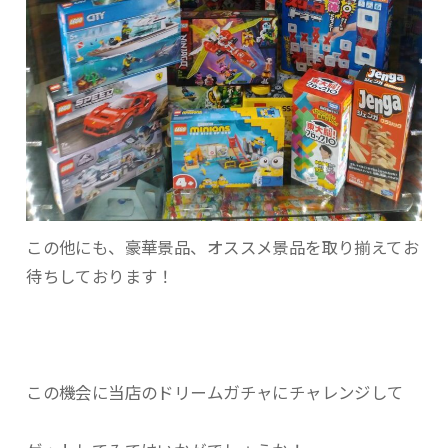
この他にも、豪華景品、オススメ景品を取り揃えてお
待ちしております！
この機会に当店のドリームガチャにチャレンジして