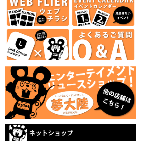
ネットショップ