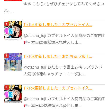
＊＊ こちら↓もぜひチェックしてみてください
ね♪...
TikTok更新しました！カプセルトイ入...
@otachu_fuji カプセルトイ入荷商品のご案内⋆͛
⋆ 本日は48種類入れ替えしま...
TikTok更新しました！おたちゅう富士...
@otachu_fuji おたちゅう富士2Fキッズランド
人気の冷凍キャッチャー！ 一気に...
TikTok更新しました！カプセルトイ入...
@otachu_fuji カプセルトイ入荷商品のご案内⋆͛
⋆ 本日は42種類入れ替えしま...