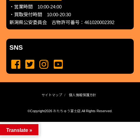
・営業時間 10:00-24:00
・買取受付時間 10:00-20:30
新潟県公安委員会 古物許可番号：461020002392
SNS
サイトマップ
個人情報保護方針
©Copyright2026
おたちゅう富士店
.All Rights Reserved.
produced by
...
management by
...
Translate »