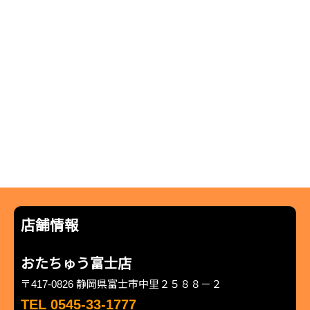
店舗情報
おたちゅう富士店
〒417-0826 静岡県富士市中里２５８８－２
TEL 0545-33-1777