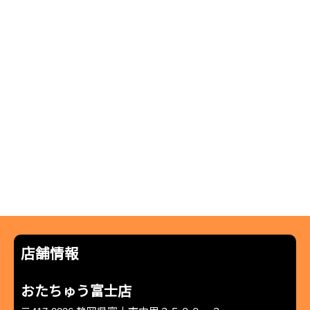
店舗情報
おたちゅう富士店