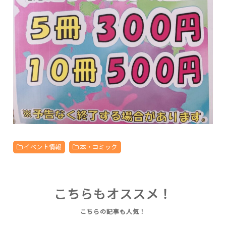
イベント情報
本・コミック
こちらもオススメ！