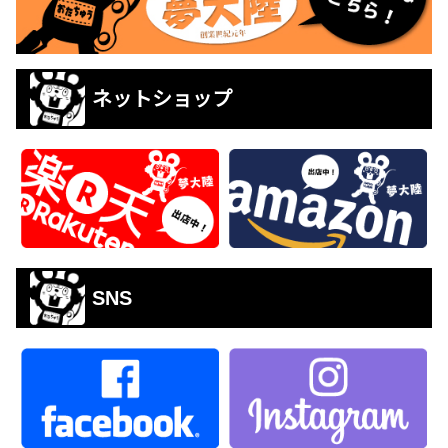
ネットショップ
SNS