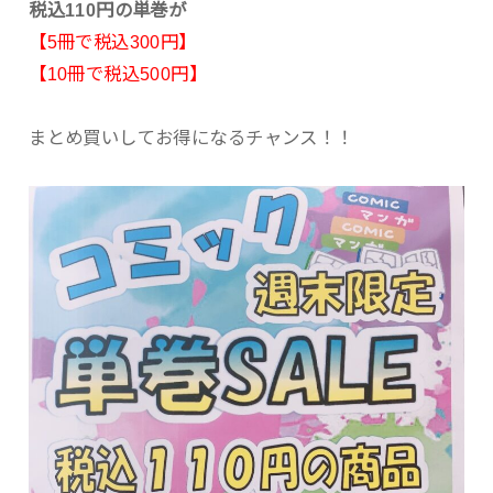
税込110円の単巻が
【5冊で税込300円】
【10冊で税込500円】
まとめ買いしてお得になるチャンス！！