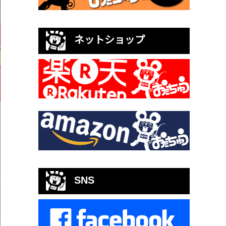
ネットショップ
SNS