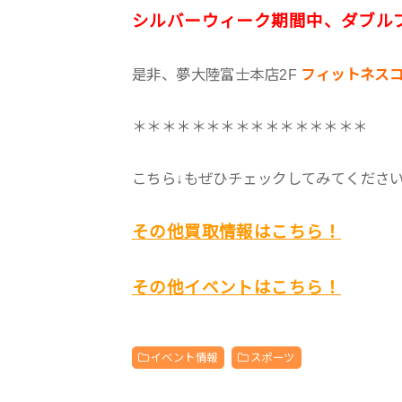
シルバーウィーク期間中、ダブル
是非、夢大陸富士本店2F
フィットネス
＊＊＊＊＊＊＊＊＊＊＊＊＊＊＊＊
こちら↓もぜひチェックしてみてくださいね♪
その他買取情報はこちら！
その他イベントはこちら！
イベント情報
スポーツ