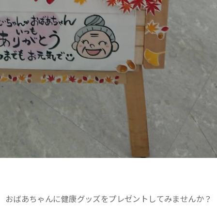
、おばあちゃんに健康グッズをプレゼントしてみませんか？