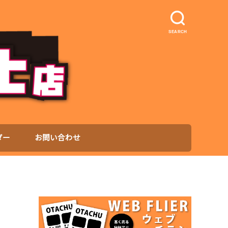
SEARCH
ダー
お問い合わせ