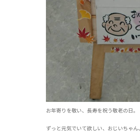
お年寄りを敬い、長寿を祝う敬老の日。
ずっと元気でいて欲しい、おじいちゃん