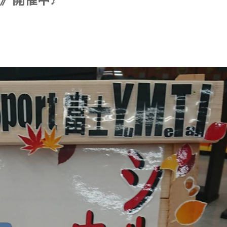
》開催中♪