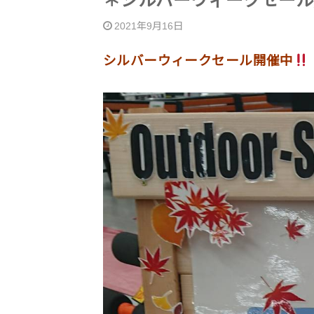
＊シルバーウィークセール
2021年9月16日
シルバーウィークセール開催中