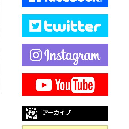
アーカイブ