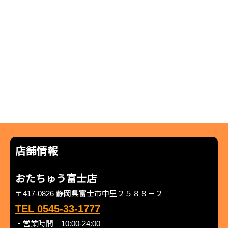
店舗情報
おたちゅう富士店
〒417-0826 静岡県富士市中里２５８８－２
TEL 0545-33-1777
・営業時間 10:00-24:00