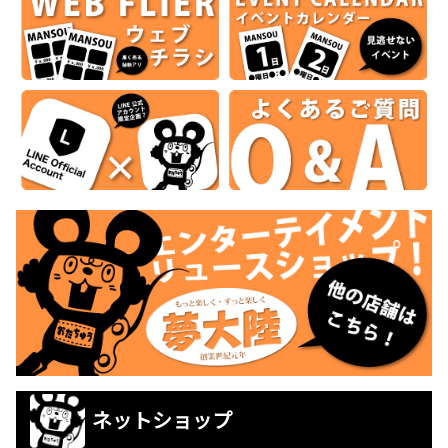
ネットショップ