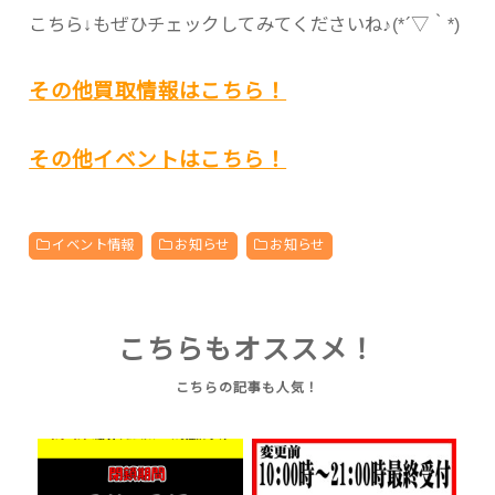
こちら↓もぜひチェックしてみてくださいね♪(*´▽｀*)
その他買取情報はこちら！
その他イベントはこちら！
イベント情報
お知らせ
お知らせ
こちらもオススメ！