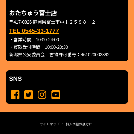
おたちゅう富士店
〒417-0826 静岡県富士市中里２５８８－２
TEL 0545-33-1777
・営業時間 10:00-24:00
・買取受付時間 10:00-20:30
新潟県公安委員会 古物許可番号：461020002392
SNS
サイトマップ
個人情報保護方針