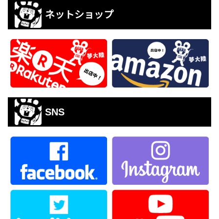
ネットショップ
SNS