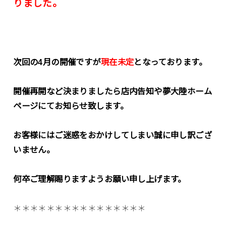
りました。
次回の4月の開催ですが
現在未定
となっております。
開催再開など決まりましたら店内告知や夢大陸ホーム
ページにてお知らせ致します。
お客様にはご迷惑をおかけしてしまい誠に申し訳ござ
いません。
何卒ご理解賜りますようお願い申し上げます。
＊＊＊＊＊＊＊＊＊＊＊＊＊＊＊＊