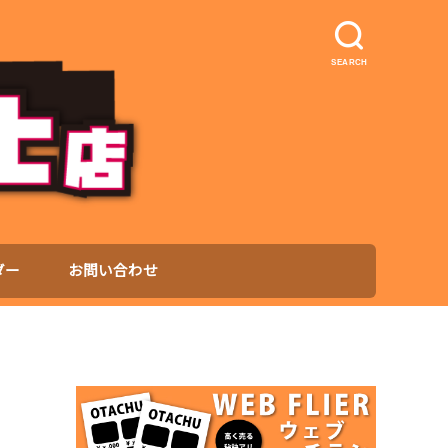
SEARCH
ダー
お問い合わせ