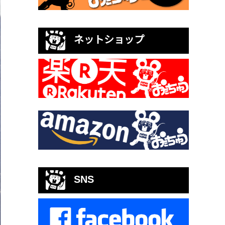
ネットショップ
SNS