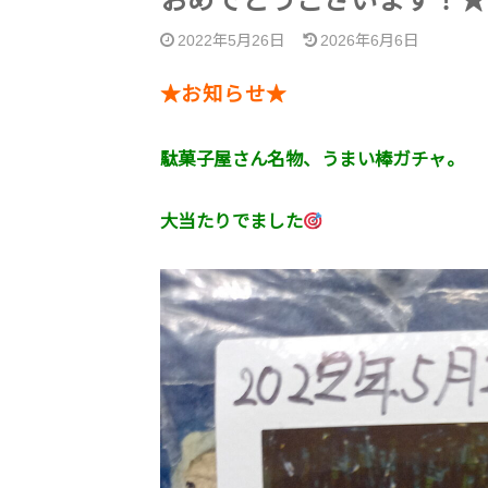
おめでとうございます！★
2022年5月26日
2026年6月6日
★お知らせ★
駄菓子屋さん名物、うまい棒ガチャ。
大当たりでました