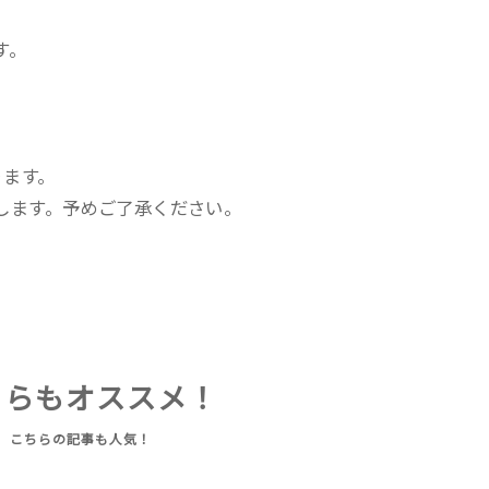
す。
ります。
します。予めご了承ください。
ちらもオススメ！