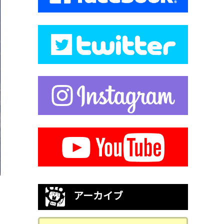
アーカイブ