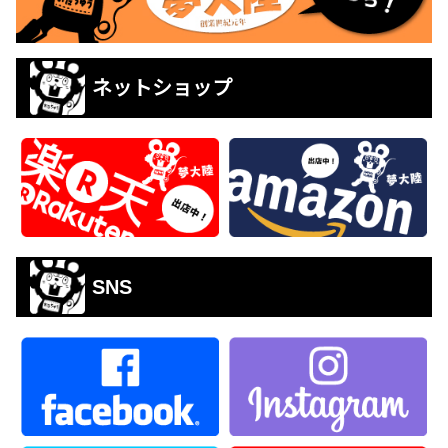
ネットショップ
SNS