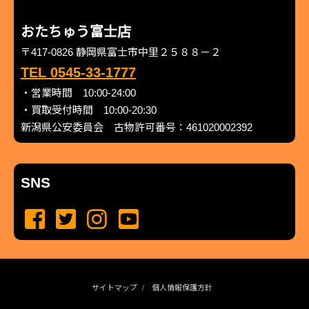
おたちゅう富士店
〒417-0826 静岡県富士市中里２５８８－２
TEL 0545-33-1777
・営業時間 10:00-24:00
・買取受付時間 10:00-20:30
新潟県公安委員会 古物許可番号：461020002392
SNS
サイトマップ
個人情報保護方針