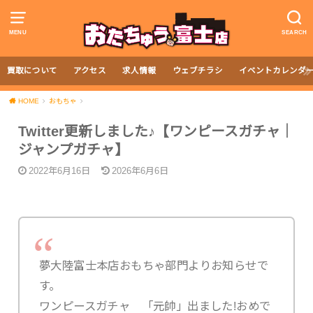
MENU
SEARCH
買取について
アクセス
求人情報
ウェブチラシ
イベントカレンダ
HOME
おもちゃ
Twitter更新しました♪【ワンピースガチャ｜
ジャンプガチャ】
2022年6月16日
2026年6月6日
夢大陸富士本店おもちゃ部門よりお知らせで
す。
ワンピースガチャ 「元帥」出ました!おめで