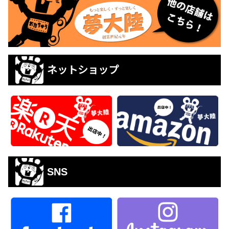
ネットショップ
SNS