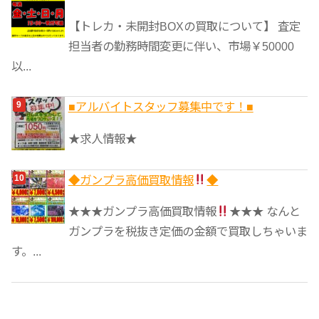
【トレカ・未開封BOXの買取について】 査定
担当者の勤務時間変更に伴い、市場￥50000
以...
■アルバイトスタッフ募集中です！■
★求人情報★
◆ガンプラ高価買取情報
◆
★★★ガンプラ高価買取情報
★★★ なんと
ガンプラを税抜き定価の金額で買取しちゃいま
す。...