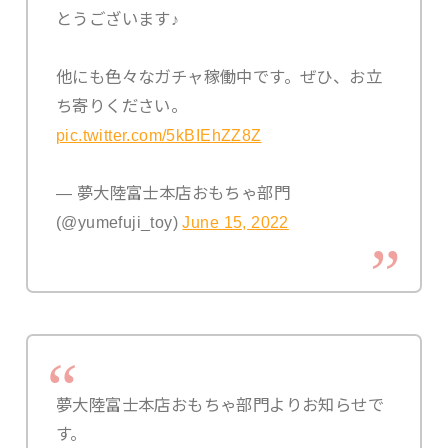
とうございます♪
他にも色々なガチャ稼働中です。ぜひ、お立
ち寄りください。
pic.twitter.com/5kBIEhZZ8Z
— 夢大陸富士本店おもちゃ部門
(@yumefuji_toy)
June 15, 2022
夢大陸富士本店おもちゃ部門よりお知らせで
す。