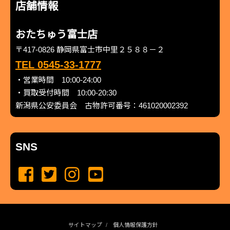
店舗情報
おたちゅう富士店
〒417-0826 静岡県富士市中里２５８８－２
TEL 0545-33-1777
・営業時間 10:00-24:00
・買取受付時間 10:00-20:30
新潟県公安委員会 古物許可番号：461020002392
SNS
サイトマップ
個人情報保護方針