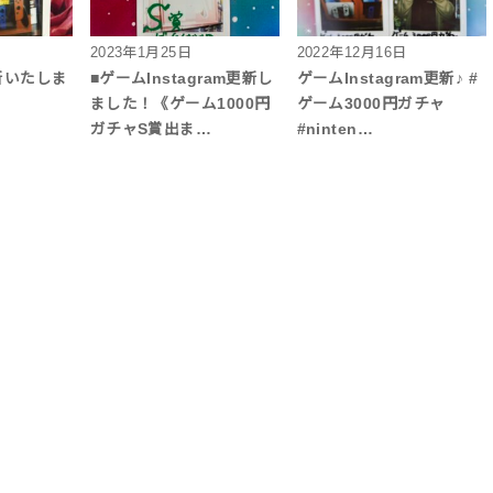
2023年1月25日
2022年12月16日
新いたしま
■ゲームInstagram更新し
ゲームInstagram更新♪ #
ました！《ゲーム1000円
ゲーム3000円ガチャ
ガチャS賞出ま…
#ninten…