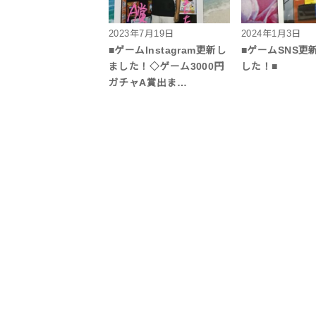
2023年7月19日
2024年1月3日
■ゲームInstagram更新し
■ゲームSNS更
ました！◇ゲーム3000円
した！■
ガチャA賞出ま…