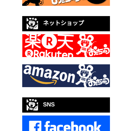
ネットショップ
SNS