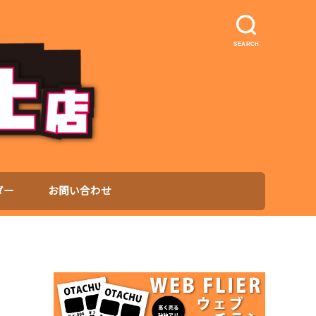
SEARCH
ダー
お問い合わせ