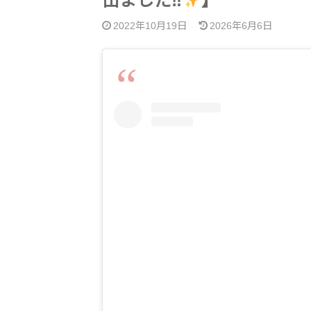
出ました‼︎
】
2022年10月19日
2026年6月6日