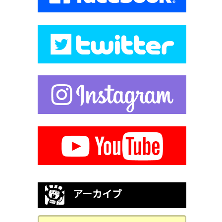
アーカイブ