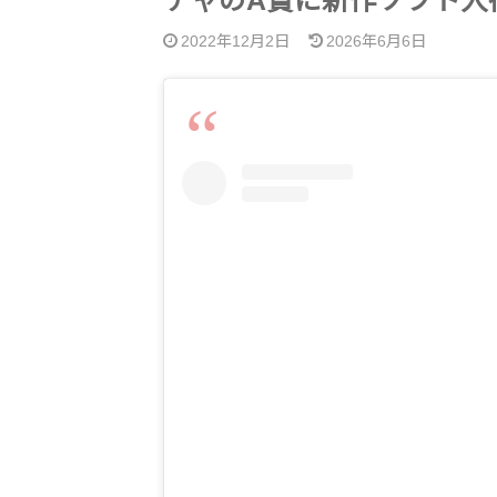
チャのA賞に新作ソフト入荷
2022年12月2日
2026年6月6日