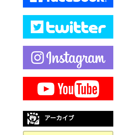
アーカイブ