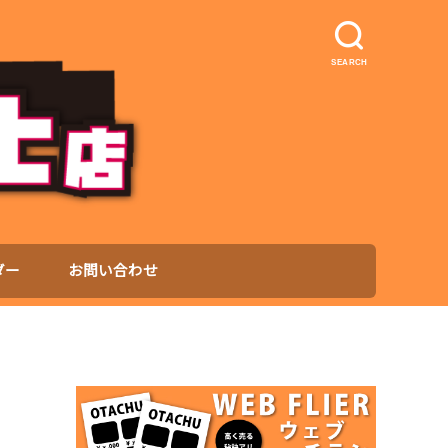
SEARCH
ダー
お問い合わせ