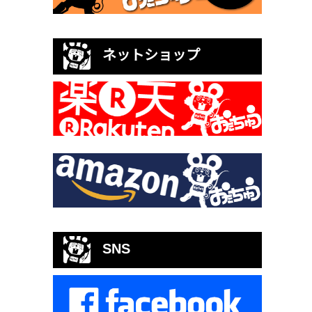
ネットショップ
SNS