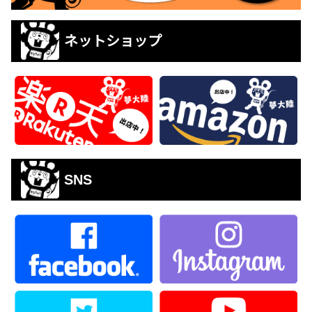
ネットショップ
SNS