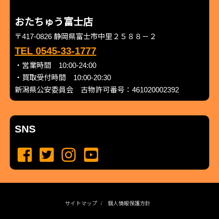
おたちゅう富士店
〒417-0826 静岡県富士市中里２５８８－２
TEL 0545-33-1777
・営業時間 10:00-24:00
・買取受付時間 10:00-20:30
新潟県公安委員会 古物許可番号：461020002392
SNS
サイトマップ
個人情報保護方針