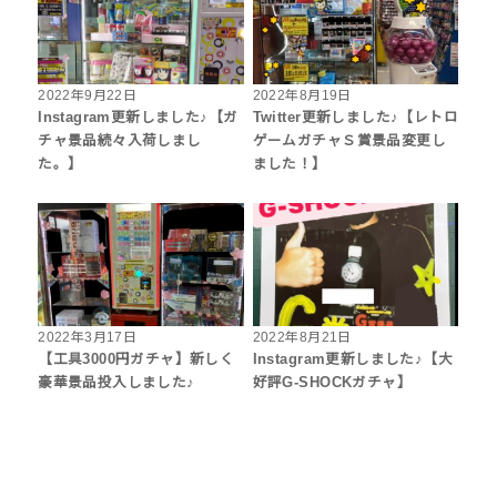
2022年9月22日
2022年8月19日
Instagram更新しました♪【ガ
Twitter更新しました♪【レトロ
チャ景品続々入荷しまし
ゲームガチャＳ賞景品変更し
た。】
ました！】
2022年3月17日
2022年8月21日
【工具3000円ガチャ】新しく
Instagram更新しました♪【大
豪華景品投入しました♪
好評G-SHOCKガチャ】