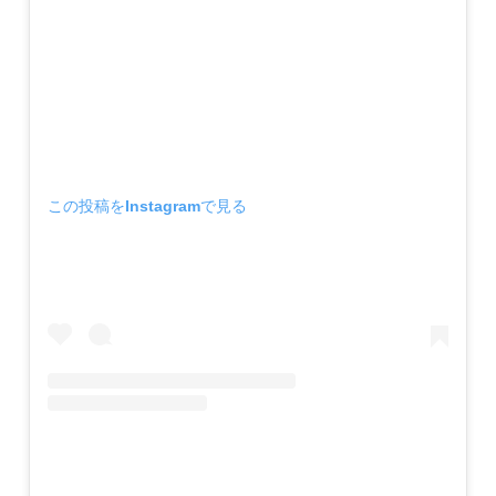
この投稿をInstagramで見る