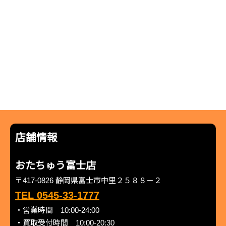
店舗情報
おたちゅう富士店
〒417-0826 静岡県富士市中里２５８８－２
TEL 0545-33-1777
・営業時間 10:00-24:00
・買取受付時間 10:00-20:30