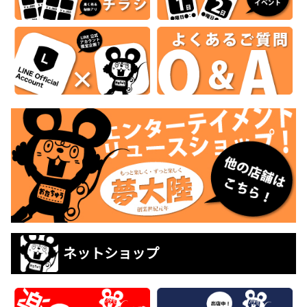
ネットショップ