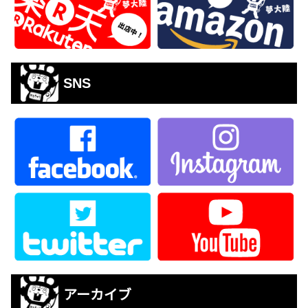
SNS
アーカイブ