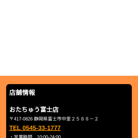
店舗情報
おたちゅう富士店
〒417-0826 静岡県富士市中里２５８８－２
TEL 0545-33-1777
・営業時間 10:00-24:00