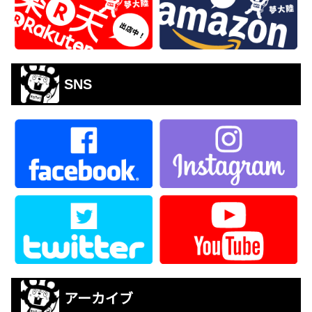
SNS
アーカイブ