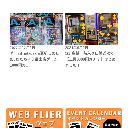
2022年12月2日
2021年9月2日
ゲームInstagram更新しまし
9/2 店舗一階入り口付近にて
た♪おたちゅう富士店ゲーム
【工具3000円ガチャ】はじめ
1000円ガ…
ました！