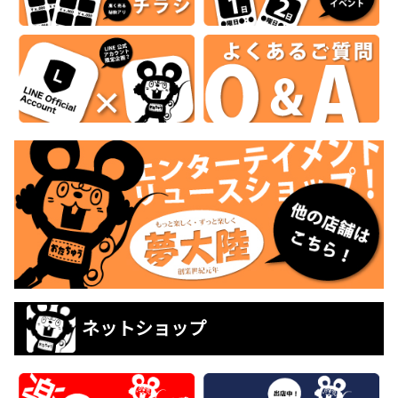
ネットショップ