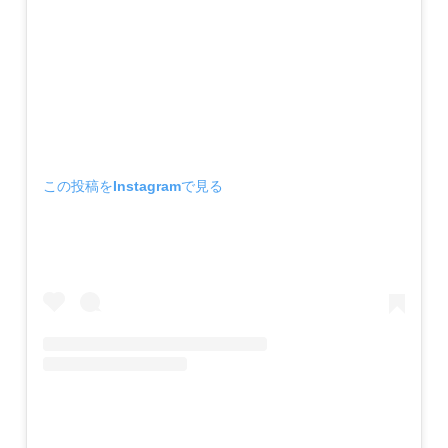
この投稿をInstagramで見る