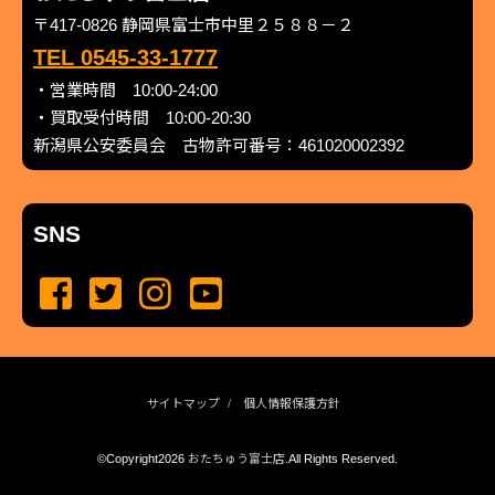
〒417-0826 静岡県富士市中里２５８８－２
TEL 0545-33-1777
・営業時間 10:00-24:00
・買取受付時間 10:00-20:30
新潟県公安委員会 古物許可番号：461020002392
SNS
サイトマップ
個人情報保護方針
©Copyright2026
おたちゅう富士店
.All Rights Reserved.