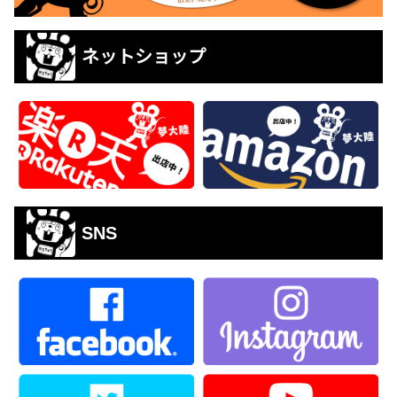
ネットショップ
SNS