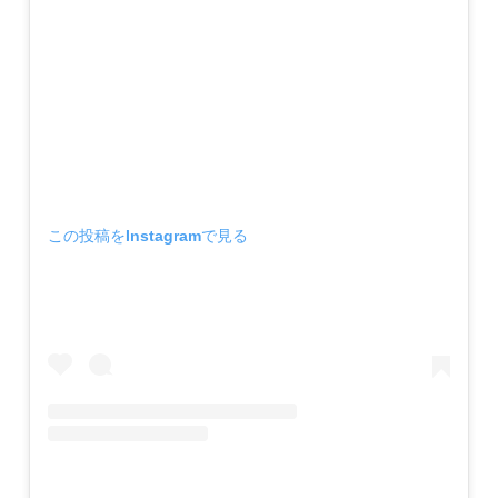
この投稿をInstagramで見る