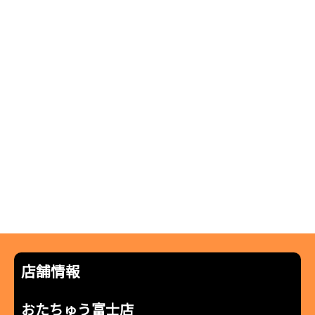
店舗情報
おたちゅう富士店