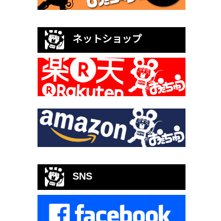
ネットショップ
SNS