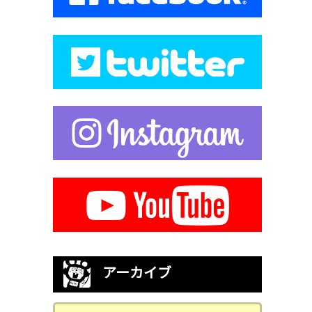
アーカイブ