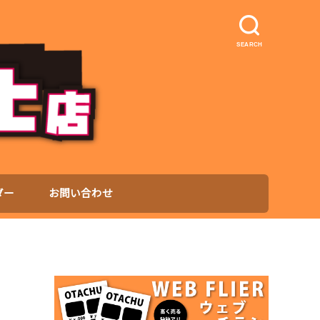
SEARCH
ダー
お問い合わせ