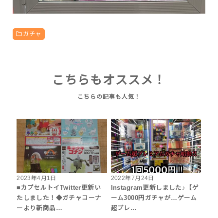
ガチャ
こちらもオススメ！
2023年4月1日
2022年7月24日
■カプセルトイTwitter更新い
Instagram更新しました♪【ゲ
たしました！◆ガチャコーナ
ーム3000円ガチャが…ゲーム
ーより新商品…
超プレ…