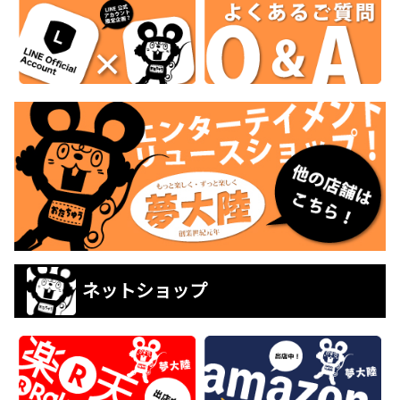
ネットショップ