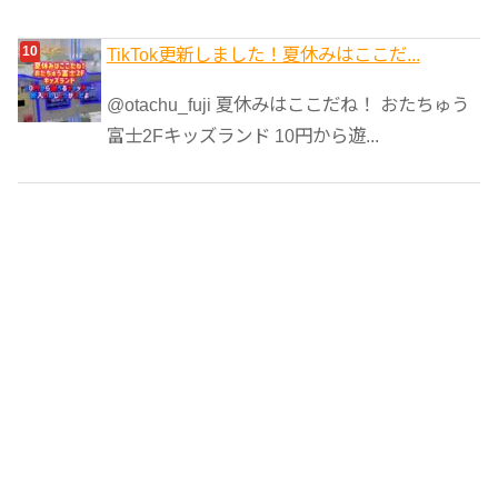
TikTok更新しました！夏休みはここだ...
@otachu_fuji 夏休みはここだね！ おたちゅう
富士2Fキッズランド 10円から遊...