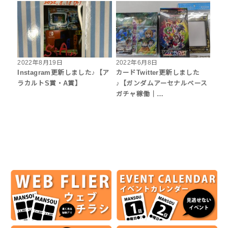
2022年8月19日
2022年6月8日
Instagram更新しました♪【ア
カードTwitter更新しました
ラカルトS賞・A賞】
♪【ガンダムアーセナルベース
ガチャ稼働｜…