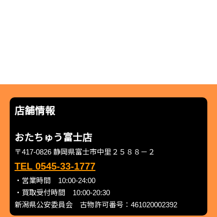
店舗情報
おたちゅう富士店
〒417-0826 静岡県富士市中里２５８８－２
TEL 0545-33-1777
・営業時間 10:00-24:00
・買取受付時間 10:00-20:30
新潟県公安委員会 古物許可番号：461020002392