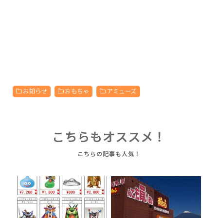
お知らせ
おもちゃ
アミューズ
こちらもオススメ！