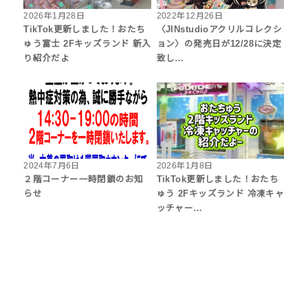
2026年1月28日
2022年12月26日
TikTok更新しました！おたち
〈JINstudioアクリルコレクシ
ゅう富士 2Fキッズランド 新入
ョン〉の発売日が12/28に決定
り紹介だよ
致し…
2024年7月6日
2026年1月8日
２階コーナー一時閉鎖のお知
TikTok更新しました！おたち
らせ
ゅう 2Fキッズランド 冷凍キャ
ッチャー…