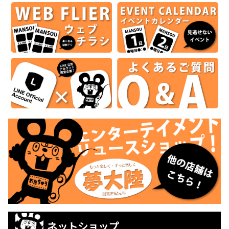
ネットショップ