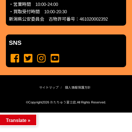
・営業時間 10:00-24:00
・買取受付時間 10:00-20:30
新潟県公安委員会 古物許可番号：461020002392
SNS
サイトマップ
個人情報保護方針
©Copyright2026
おたちゅう富士店
.All Rights Reserved.
produced by
...
management by
...
Translate »