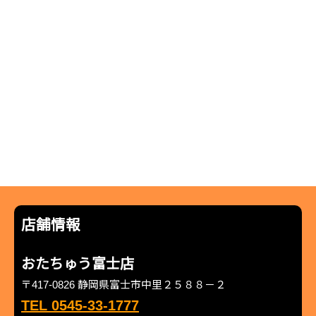
店舗情報
おたちゅう富士店
〒417-0826 静岡県富士市中里２５８８－２
TEL 0545-33-1777