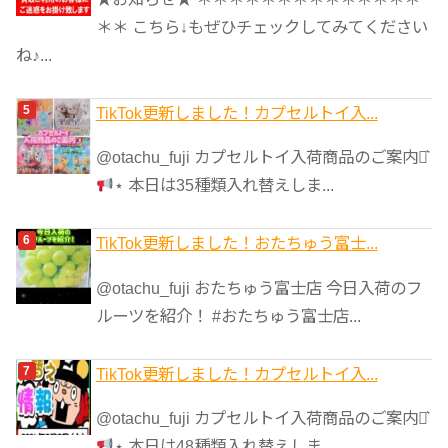
＊＊ こちら↓もぜひチェックしてみてください
ね♪...
TikTok更新しました！カプセルトイ入...
@otachu_fuji カプセルトイ入荷商品のご案内⋆͛
⋆ 本日は35種類入れ替えしま...
TikTok更新しました！おたちゅう富士...
@otachu_fuji おたちゅう富士店 今日入荷のフ
ルーツを紹介！ #おたちゅう富士店...
TikTok更新しました！カプセルトイ入...
@otachu_fuji カプセルトイ入荷商品のご案内⋆͛
⋆ 本日は48種類入れ替えしま...