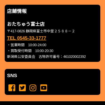
店舗情報
おたちゅう富士店
〒417-0826 静岡県富士市中里２５８８－２
TEL 0545-33-1777
・営業時間 10:00-24:00
・買取受付時間 10:00-20:30
新潟県公安委員会 古物許可番号：461020002392
SNS