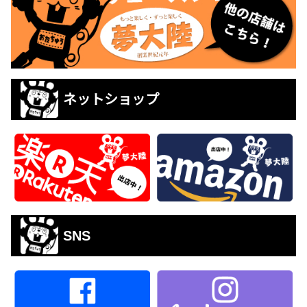
ネットショップ
SNS