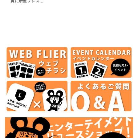
賞に新型プレス…