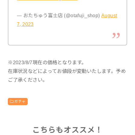
— おたちゅう富士店 (@otafuji_shop)
August
7, 2023
※2023/8/7現在の価格となります。
在庫状況などによってお値段が変動いたします。予め
ご了承ください。
ガチャ
こちらもオススメ！