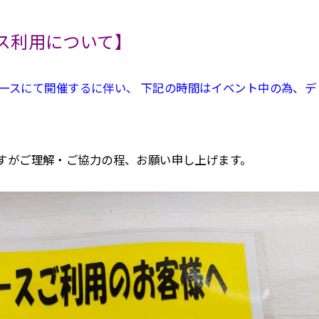
ース利用について】
ペースにて開催するに伴い、 下記の時間はイベント中の為、デ
すがご理解・ご協力の程、お願い申し上げます。