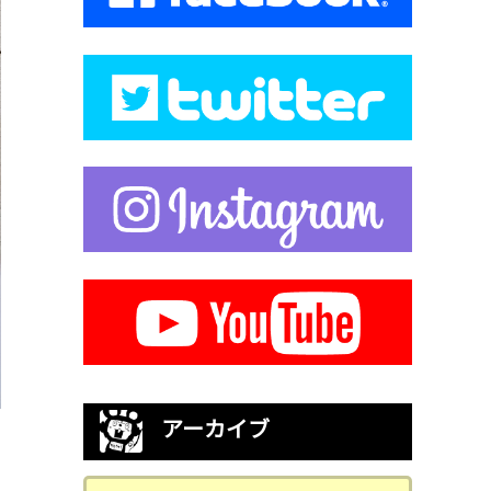
アーカイブ