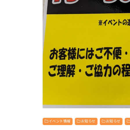
イベント情報
お知らせ
お知らせ