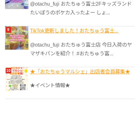
@otachu_fuji おたちゅう富士2Fキッズランド
たいぼうのポケカ入ったよー しょ...
TikTok更新しました！おたちゅう富士...
@otachu_fuji おたちゅう富士店 今日入荷のヤ
マザキパンを紹介！ #おたちゅう富...
★「おたちゅうマルシェ」出店者会員募集★
★イベント情報★