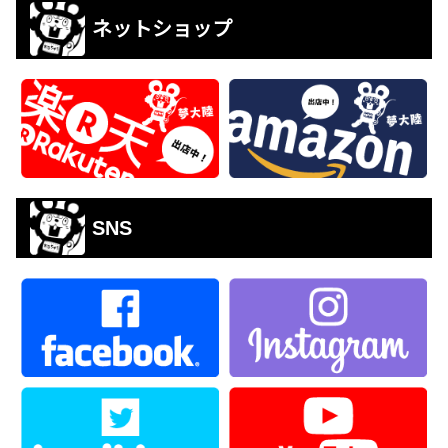
ネットショップ
SNS