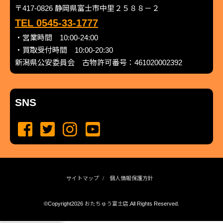
〒417-0826 静岡県富士市中里２５８８－２
TEL 0545-33-1777
・営業時間 10:00-24:00
・買取受付時間 10:00-20:30
新潟県公安委員会 古物許可番号：461020002392
SNS
サイトマップ
個人情報保護方針
©Copyright2026
おたちゅう富士店
.All Rights Reserved.