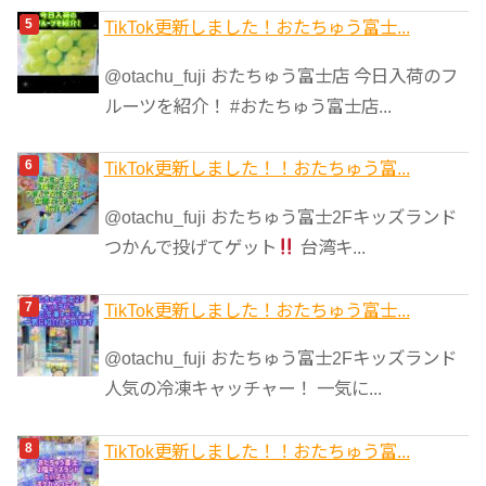
TikTok更新しました！おたちゅう富士...
@otachu_fuji おたちゅう富士店 今日入荷のフ
ルーツを紹介！ #おたちゅう富士店...
TikTok更新しました！！おたちゅう富...
@otachu_fuji おたちゅう富士2Fキッズランド
つかんで投げてゲット
台湾キ...
TikTok更新しました！おたちゅう富士...
@otachu_fuji おたちゅう富士2Fキッズランド
人気の冷凍キャッチャー！ 一気に...
TikTok更新しました！！おたちゅう富...