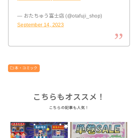
— おたちゅう富士店 (@otafuji_shop)
September 14, 2023
本・コミック
こちらもオススメ！