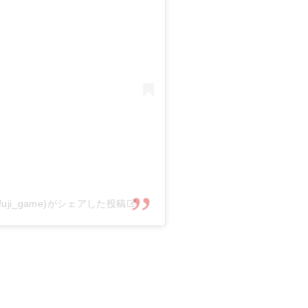
uji_game)がシェアした投稿