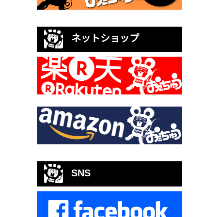
ネットショップ
SNS