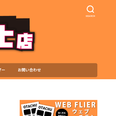
SEARCH
ダー
お問い合わせ