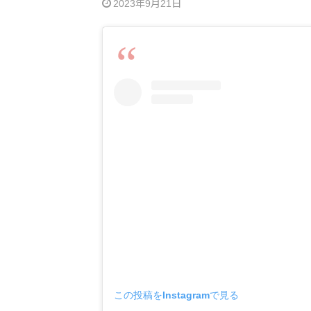
2023年9月21日
この投稿をInstagramで見る