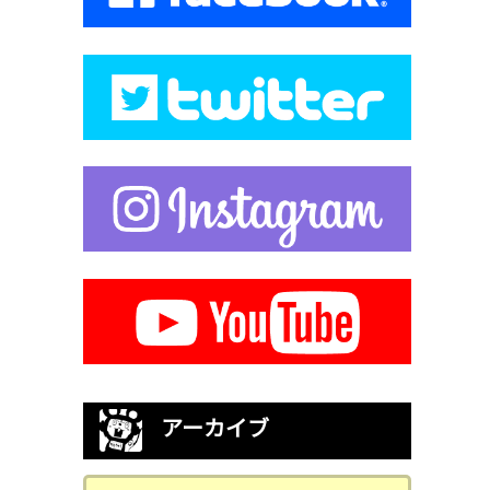
アーカイブ