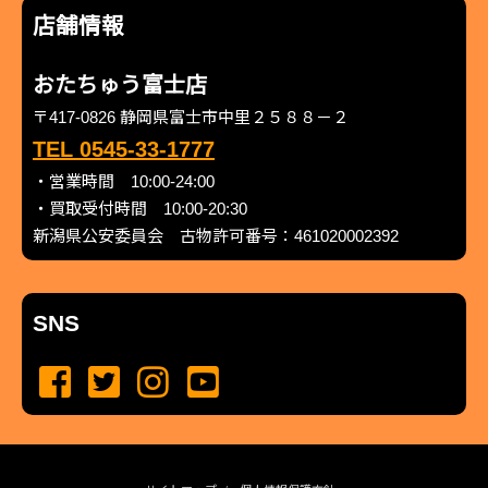
店舗情報
おたちゅう富士店
〒417-0826 静岡県富士市中里２５８８－２
TEL 0545-33-1777
・営業時間 10:00-24:00
・買取受付時間 10:00-20:30
新潟県公安委員会 古物許可番号：461020002392
SNS