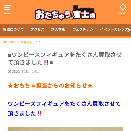
MENU
SEARCH
買取について
アクセス
求人情報
ウェブチラシ
イベントカレンダ
HOME
買取りました！
■ワンピースフィギュアをたくさん買取させ
て頂きました
■
2023年10月14日
★おもちゃ担当からのお知らせ★
ワンピースフィギュアをたくさん買取させて
頂きました