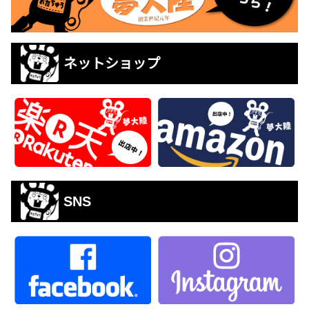
ネットショップ
SNS