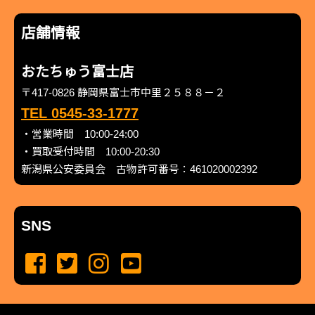
店舗情報
おたちゅう富士店
〒417-0826 静岡県富士市中里２５８８－２
TEL 0545-33-1777
・営業時間 10:00-24:00
・買取受付時間 10:00-20:30
新潟県公安委員会 古物許可番号：461020002392
SNS