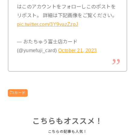
はこのアカウントをフォローしこのポストを
リポスト。 詳細は下記画像をご覧ください。
pic.twitter.com/3Y9vazZzpJ
— おたちゅう富士店カード
(@yumefuji_card)
October 21, 2023
カード
こちらもオススメ！