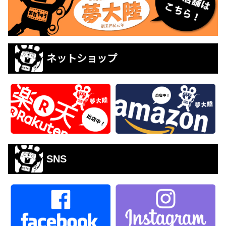
ネットショップ
SNS