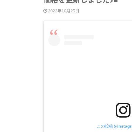
価格を更新しました♪■
2023年10月25日
この投稿をInstag