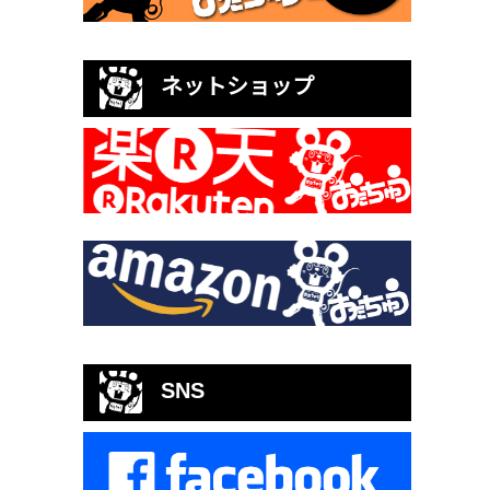
ネットショップ
SNS