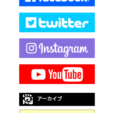
アーカイブ