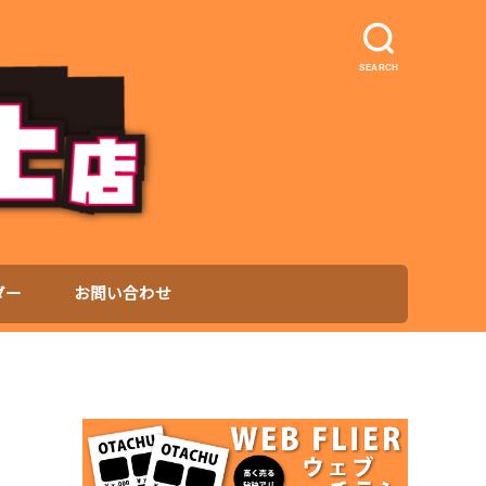
SEARCH
ダー
お問い合わせ