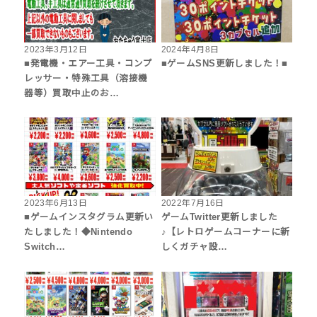
2023年3月12日
2024年4月8日
■発電機・エアー工具・コンプ
■ゲームSNS更新しました！■
レッサー・特殊工具（溶接機
器等）買取中止のお…
2023年6月13日
2022年7月16日
■ゲームインスタグラム更新い
ゲームTwitter更新しました
たしました！◆Nintendo
♪【レトロゲームコーナーに新
Switch…
しくガチャ設…