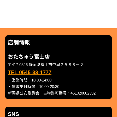
店舗情報
おたちゅう富士店
〒417-0826 静岡県富士市中里２５８８－２
TEL 0545-33-1777
・営業時間 10:00-24:00
・買取受付時間 10:00-20:30
新潟県公安委員会 古物許可番号：461020002392
SNS