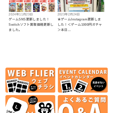
2024年11月23日
2023年2月24日
ゲームSNS更新しました！
★ゲームInstagram更新しま
Switchソフト買取価格更新し
した！＜ゲーム1000円ガチャ
ました。
＞本日…