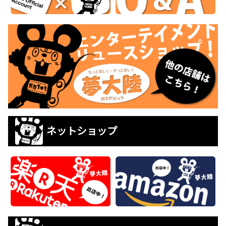
ネットショップ