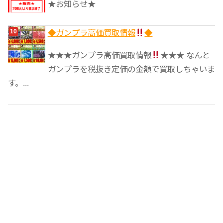
★お知らせ★
◆ガンプラ高価買取情報
◆
★★★ガンプラ高価買取情報
★★★ なんと
ガンプラを税抜き定価の金額で買取しちゃいま
す。...