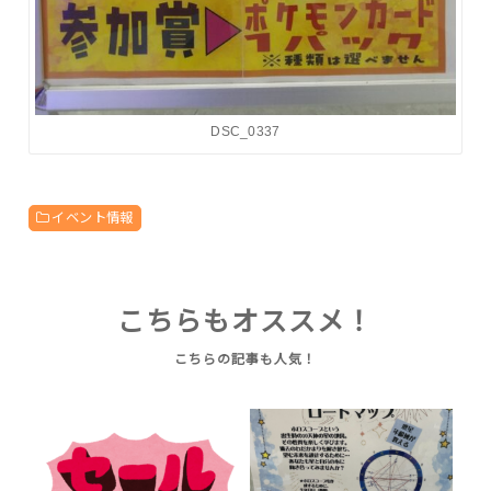
DSC_0337
イベント情報
こちらもオススメ！