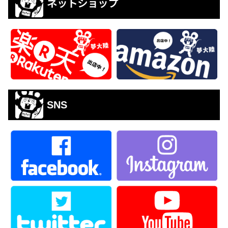
ネットショップ
SNS