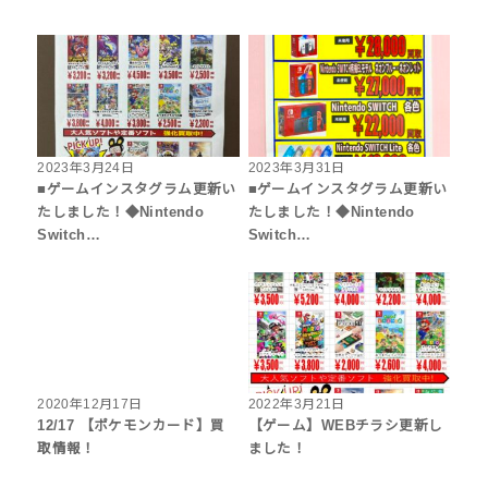
2023年3月24日
2023年3月31日
■ゲームインスタグラム更新い
■ゲームインスタグラム更新い
たしました！◆Nintendo
たしました！◆Nintendo
Switch…
Switch…
2020年12月17日
2022年3月21日
12/17 【ポケモンカード】買
【ゲーム】WEBチラシ更新し
取情報！
ました！