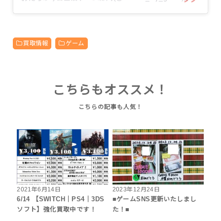
買取情報
ゲーム
こちらもオススメ！
2021年6月14日
2023年12月24日
6/14 【SWITCH｜PS4｜3DS
■ゲームSNS更新いたしまし
ソフト】強化買取中です！
た！■