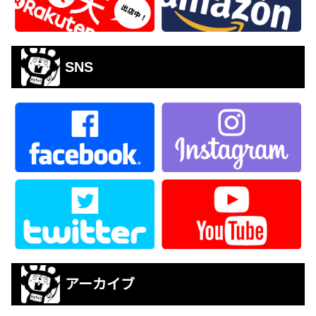
SNS
アーカイブ