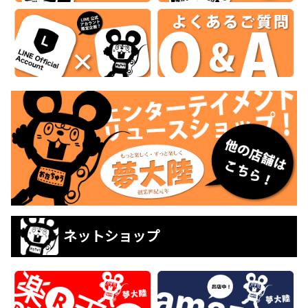
ネットショップ