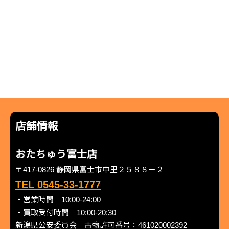
店舗情報
おたちゅう富士店
〒417-0826 静岡県富士市中里２５８８－２
TEL 0545-33-1777
・営業時間 10:00-24:00
・買取受付時間 10:00-20:30
新潟県公安委員会 古物許可番号：461020002392