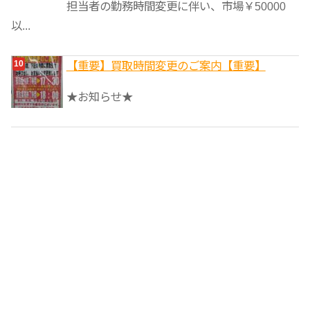
担当者の勤務時間変更に伴い、市場￥50000
以...
【重要】買取時間変更のご案内【重要】
★お知らせ★