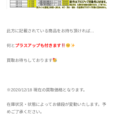
此方に記載されている商品をお持ち頂ければ…
何と
プラスアップも付きます
買取お待ちしております
※2020/12/18 現在の買取価格となります。
在庫状況・状態によってお値段が変動いたします。予
めご了承ください。