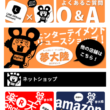
ネットショップ