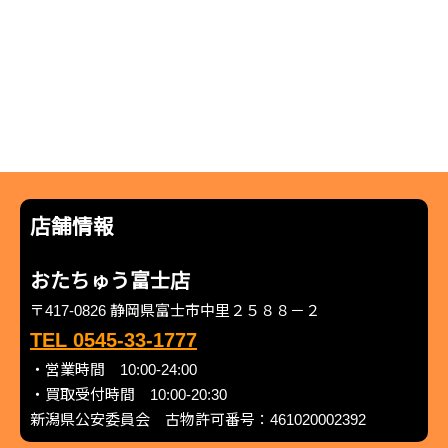
店舗情報
おたちゅう富士店
〒417-0826 静岡県富士市中里２５８８－２
TEL 0545-33-1777
・営業時間 10:00-24:00
・買取受付時間 10:00-20:30
新潟県公安委員会 古物許可番号：461020002392