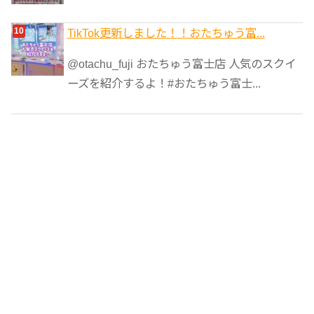
TikTok更新しました！！おたちゅう富...
@otachu_fuji おたちゅう富士店 人気のスクイ
ーズを紹介するよ！#おたちゅう富士...