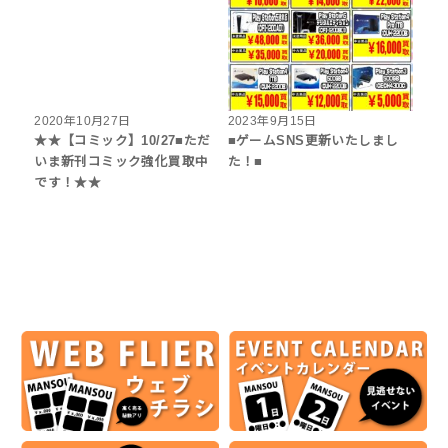
2020年10月27日
2023年9月15日
★★【コミック】10/27■ただ
■ゲームSNS更新いたしまし
いま新刊コミック強化買取中
た！■
です！★★