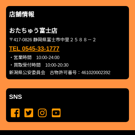
店舗情報
おたちゅう富士店
〒417-0826 静岡県富士市中里２５８８－２
TEL 0545-33-1777
・営業時間 10:00-24:00
・買取受付時間 10:00-20:30
新潟県公安委員会 古物許可番号：461020002392
SNS