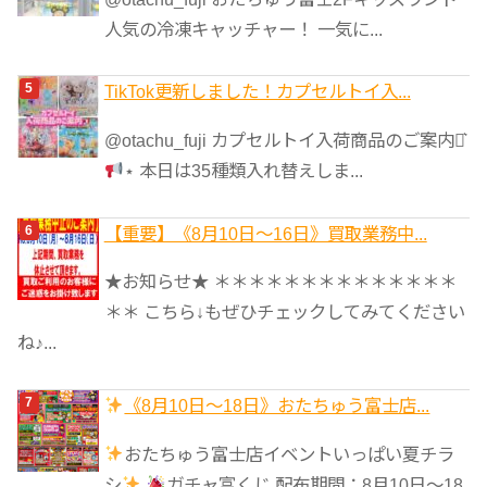
人気の冷凍キャッチャー！ 一気に...
TikTok更新しました！カプセルトイ入...
@otachu_fuji カプセルトイ入荷商品のご案内⋆͛
⋆ 本日は35種類入れ替えしま...
【重要】《8月10日～16日》買取業務中...
★お知らせ★ ＊＊＊＊＊＊＊＊＊＊＊＊＊＊
＊＊ こちら↓もぜひチェックしてみてください
ね♪...
《8月10日～18日》おたちゅう富士店...
おたちゅう富士店イベントいっぱい夏チラ
シ
ガチャ富くじ 配布期間：8月10日～18