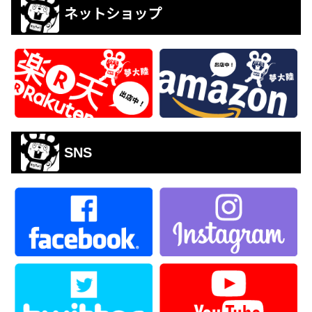
ネットショップ
SNS