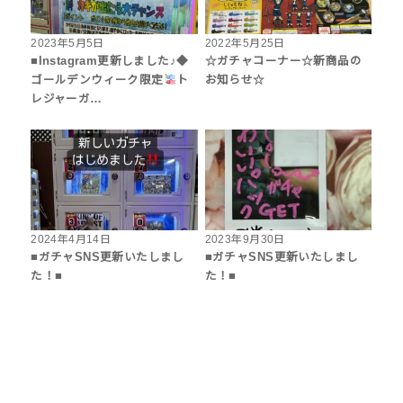
2023年5月5日
2022年5月25日
■Instagram更新しました♪◆
☆ガチャコーナー☆新商品の
ゴールデンウィーク限定
ト
お知らせ☆
レジャーガ…
2024年4月14日
2023年9月30日
■ガチャSNS更新いたしまし
■ガチャSNS更新いたしまし
た！■
た！■