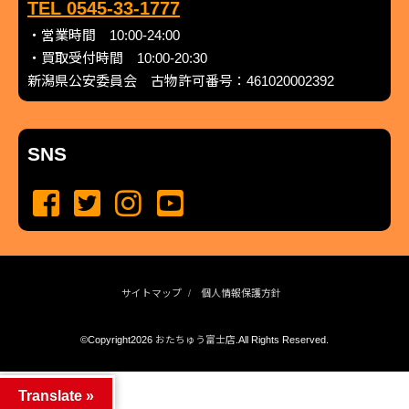
TEL 0545-33-1777
・営業時間 10:00-24:00
・買取受付時間 10:00-20:30
新潟県公安委員会 古物許可番号：461020002392
SNS
サイトマップ
個人情報保護方針
©Copyright2026
おたちゅう富士店
.All Rights Reserved.
produced by
...
management by
...
Translate »