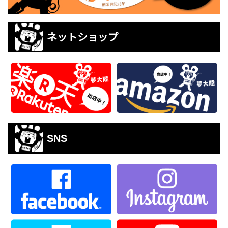
ネットショップ
SNS