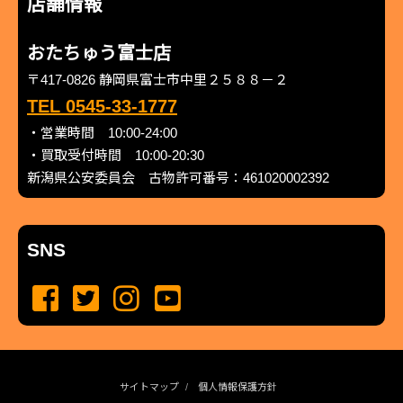
店舗情報
おたちゅう富士店
〒417-0826 静岡県富士市中里２５８８－２
TEL 0545-33-1777
・営業時間 10:00-24:00
・買取受付時間 10:00-20:30
新潟県公安委員会 古物許可番号：461020002392
SNS
サイトマップ
個人情報保護方針