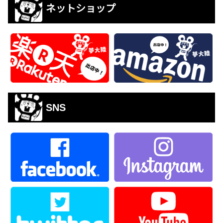
ネットショップ
SNS