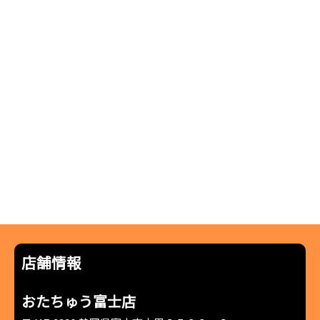
店舗情報
おたちゅう富士店