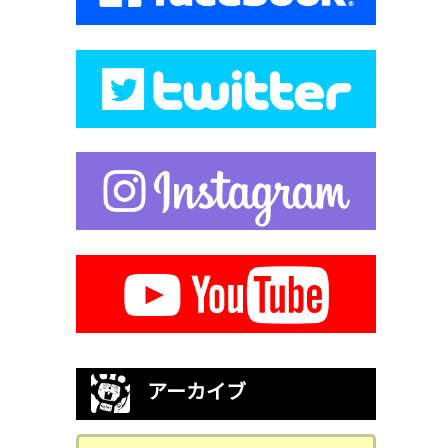
アーカイブ