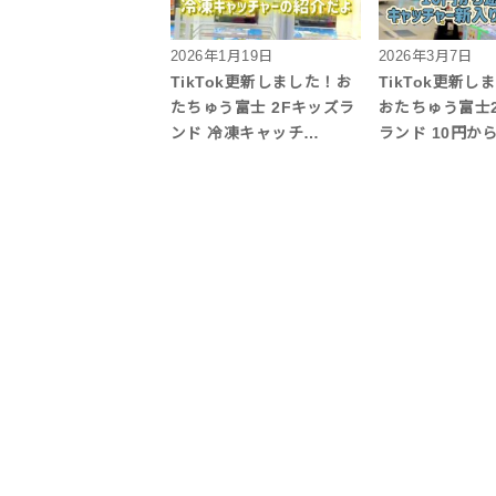
2026年1月19日
2026年3月7日
TikTok更新しました！お
TikTok更新し
たちゅう富士 2Fキッズラ
おたちゅう富士
ンド 冷凍キャッチ…
ランド 10円か