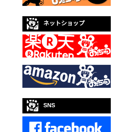
ネットショップ
SNS