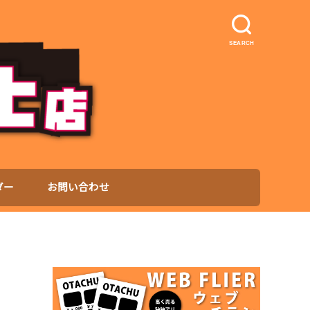
SEARCH
ダー
お問い合わせ