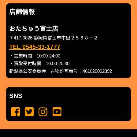
店舗情報
おたちゅう富士店
〒417-0826 静岡県富士市中里２５８８－２
TEL 0545-33-1777
・営業時間 10:00-24:00
・買取受付時間 10:00-20:30
新潟県公安委員会 古物許可番号：461020002392
SNS