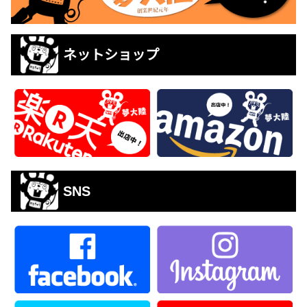
ネットショップ
SNS