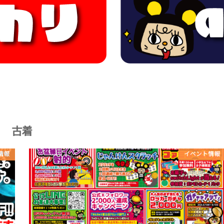
古着
情報
イベント情報