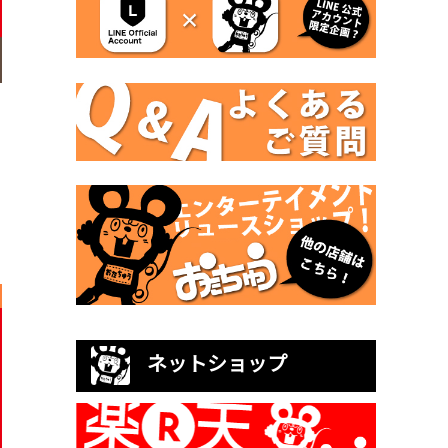
ネットショップ