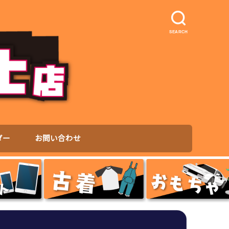
SEARCH
ダー
お問い合わせ