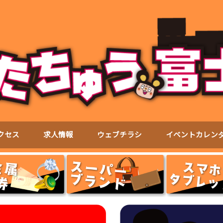
クセス
求人情報
ウェブチラシ
イベントカレン