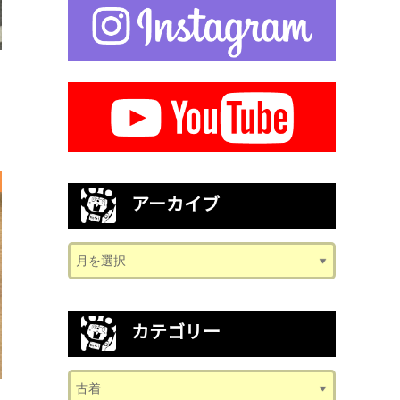
アーカイブ
カテゴリー