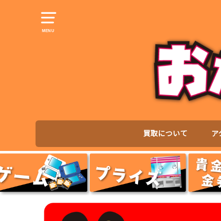
MENU
買取について
ア