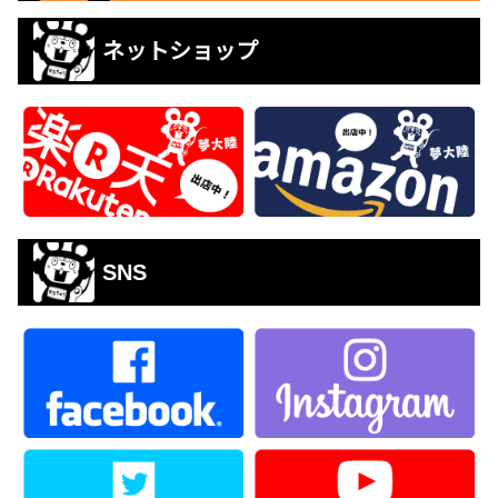
ネットショップ
SNS