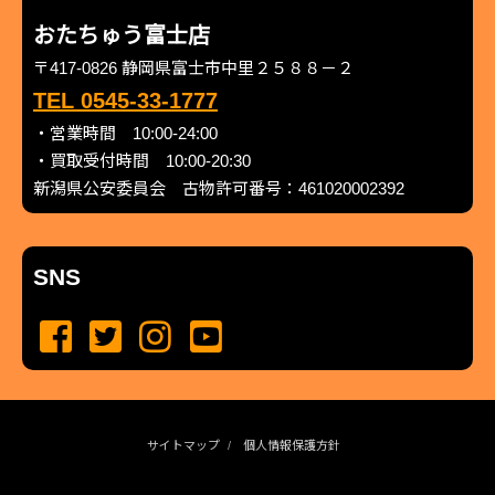
おたちゅう富士店
〒417-0826 静岡県富士市中里２５８８－２
TEL 0545-33-1777
・営業時間 10:00-24:00
・買取受付時間 10:00-20:30
新潟県公安委員会 古物許可番号：461020002392
SNS
サイトマップ
個人情報保護方針