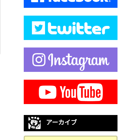
アーカイブ