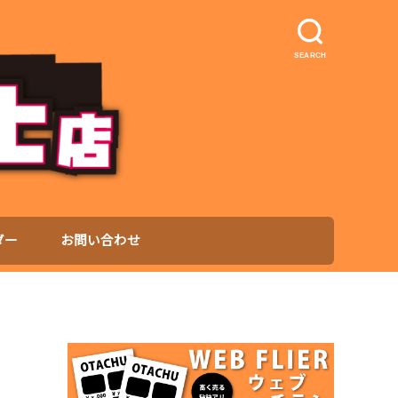
SEARCH
ダー
お問い合わせ