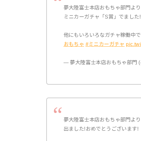
夢大陸富士本店おもちゃ部門より
ミニカーガチャ「S賞」でました!
他にもいろいろなガチャ稼働中
おもちゃ
#ミニカーガチャ
pic.t
— 夢大陸富士本店おもちゃ部門 (@yu
夢大陸富士本店おもちゃ部門より
出ました!おめでとうございます!