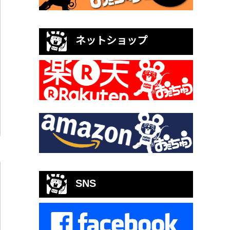
ネットショップ
SNS