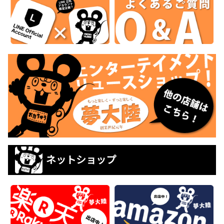
ネットショップ