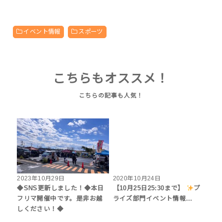
イベント情報
スポーツ
こちらもオススメ！
2023年10月29日
2020年10月24日
◆SNS更新しました！◆本日
【10月25日25:30まで】
プ
フリマ開催中です。是非お越
ライズ部門イベント情報…
しください！◆