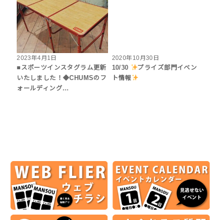
2023年4月1日
2020年10月30日
■スポーツインスタグラム更新
10/30
プライズ部門イベン
いたしました！◆CHUMSのフ
ト情報
ォールディング…