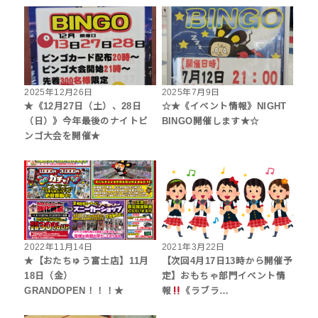
2025年12月26日
2025年7月9日
★《12月27日（土）、28日
☆★《イベント情報》NIGHT
（日）》今年最後のナイトビ
BINGO開催します★☆
ンゴ大会を開催★
2022年11月14日
2021年3月22日
★【おたちゅう富士店】11月
【次回4月17日13時から開催予
18日（金）
定】おもちゃ部門イベント情
GRANDOPEN！！！★
報
《ラブラ…