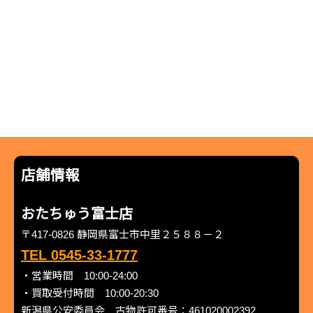
店舗情報
おたちゅう富士店
〒417-0826 静岡県富士市中里２５８８－２
TEL 0545-33-1777
・営業時間 10:00-24:00
・買取受付時間 10:00-20:30
新潟県公安委員会 古物許可番号：461020002392