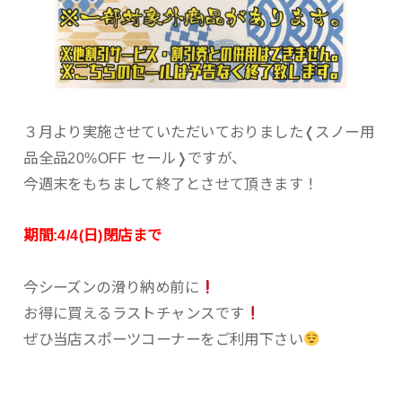
３月より実施させていただいておりました❬スノー用
品全品20%OFF セール❭ですが、
今週末をもちまして終了とさせて頂きます！
期間:4/4(日)閉店まで
今シーズンの滑り納め前に
お得に買えるラストチャンスです
ぜひ当店スポーツコーナーをご利用下さい