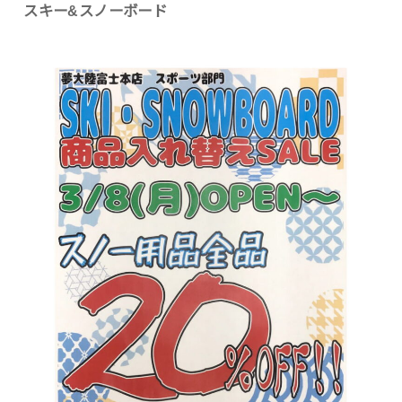
スキー&スノーボード