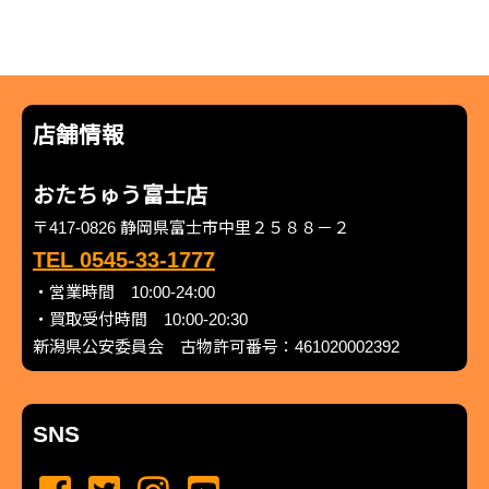
店舗情報
おたちゅう富士店
〒417-0826 静岡県富士市中里２５８８－２
TEL 0545-33-1777
・営業時間 10:00-24:00
・買取受付時間 10:00-20:30
新潟県公安委員会 古物許可番号：461020002392
SNS