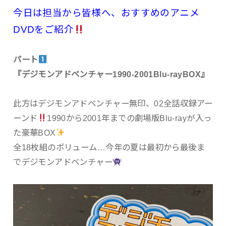
今日は担当から皆様へ、おすすめのアニメ
DVDをご紹介
パート
『デジモンアドベンチャー1990-2001Blu-rayBOX』
此方はデジモンアドベンチャー無印、02全話収録アー
ーンド
1990から2001年までの劇場版Blu-rayが入っ
た豪華BOX
全18枚組のボリューム…今年の夏は最初から最後ま
でデジモンアドベンチャー