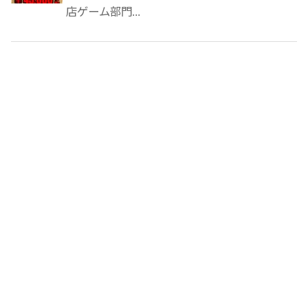
店ゲーム部門...