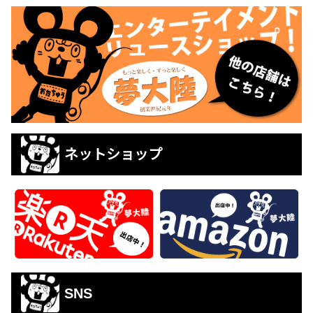
ネットショップ
SNS