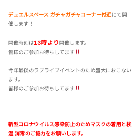
デュエルスペース ガチャガチャコーナー付近
にて開
催します！
13時より
開催時刻は
開催します。
皆様のご参加お待ちしてます
今年最後のラブライブイベントのため盛大におこない
ます。
皆様のご参加お待ちしてます
新型コロナウイルス感染防止のためマスクの着用と検
温 消毒のご協力をお願いします。