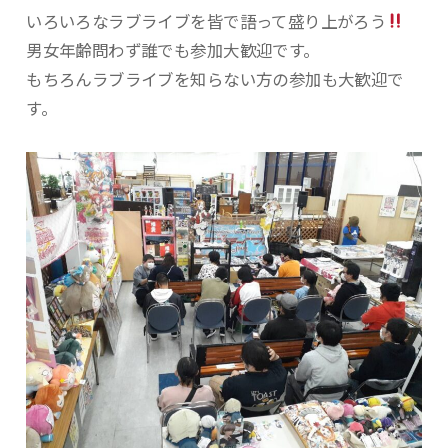
いろいろなラブライブを皆で語って盛り上がろう
男女年齢問わず誰でも参加大歓迎です。
もちろんラブライブを知らない方の参加も大歓迎で
す。