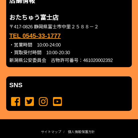
店舗情報
おたちゅう富士店
〒417-0826 静岡県富士市中里２５８８－２
TEL 0545-33-1777
・営業時間 10:00-24:00
・買取受付時間 10:00-20:30
新潟県公安委員会 古物許可番号：461020002392
SNS
サイトマップ
個人情報保護方針