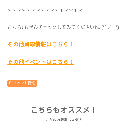
＊＊＊＊＊＊＊＊＊＊＊＊＊＊＊＊
こちら↓もぜひチェックしてみてくださいね♪(*´▽｀*)
その他買取情報はこちら！
その他イベントはこちら！
イベント情報
こちらもオススメ！