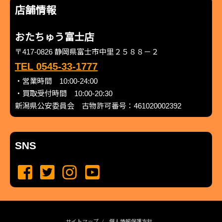
店舗情報
おたちゅう富士店
〒417-0826 静岡県富士市中里２５８８－２
TEL 0545-33-1777
・営業時間 10:00-24:00
・買取受付時間 10:00-20:30
新潟県公安委員会 古物許可番号：461020002392
SNS
サイトマップ
個人情報保護方針