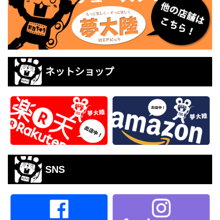
ネットショップ
SNS