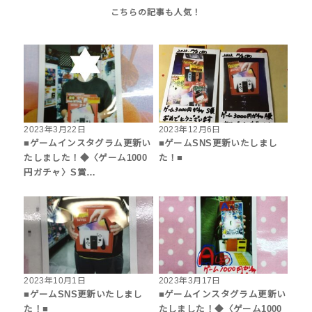
2023年3月22日
2023年12月6日
■ゲームインスタグラム更新い
■ゲームSNS更新いたしまし
たしました！◆〈ゲーム1000
た！■
円ガチャ〉S賞…
2023年10月1日
2023年3月17日
■ゲームSNS更新いたしまし
■ゲームインスタグラム更新い
た！■
たしました！◆〈ゲーム1000