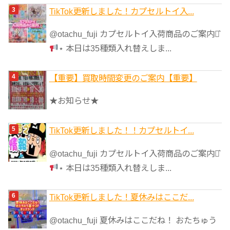
TikTok更新しました！カプセルトイ入...
@otachu_fuji カプセルトイ入荷商品のご案内⋆͛
⋆ 本日は35種類入れ替えしま...
【重要】買取時間変更のご案内【重要】
★お知らせ★
TikTok更新しました！！カプセルトイ...
@otachu_fuji カプセルトイ入荷商品のご案内⋆͛
⋆ 本日は35種類入れ替えしま...
TikTok更新しました！夏休みはここだ...
@otachu_fuji 夏休みはここだね！ おたちゅう