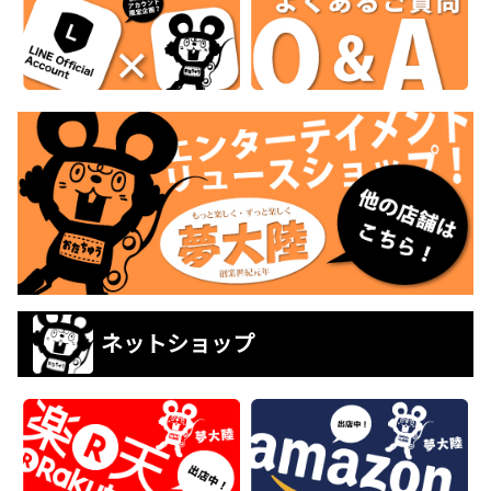
ネットショップ