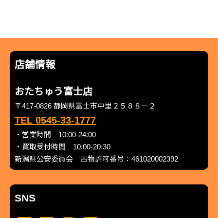
店舗情報
おたちゅう富士店
〒417-0826 静岡県富士市中里２５８８－２
TEL 0545-33-1777
・営業時間 10:00-24:00
・買取受付時間 10:00-20:30
新潟県公安委員会 古物許可番号：461020002392
SNS