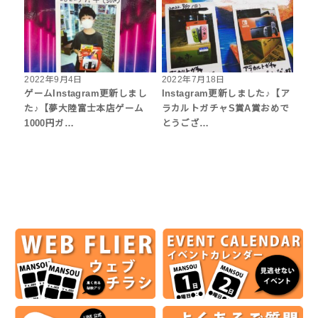
2022年9月4日
2022年7月18日
ゲームInstagram更新しまし
Instagram更新しました♪【ア
た♪【夢大陸富士本店ゲーム
ラカルトガチャS賞A賞おめで
1000円ガ…
とうござ…