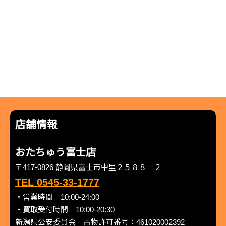
店舗情報
おたちゅう富士店
〒417-0826 静岡県富士市中里２５８８－２
TEL 0545-33-1777
・営業時間 10:00-24:00
・買取受付時間 10:00-20:30
新潟県公安委員会 古物許可番号：461020002392