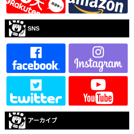
SNS
アーカイブ