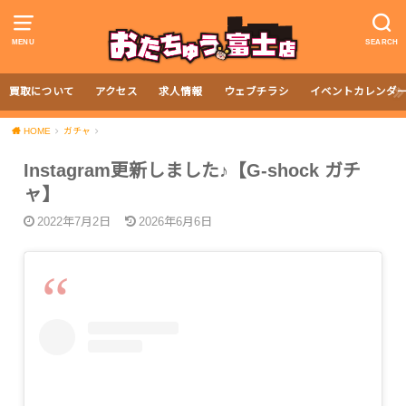
MENU
SEARCH
買取について
アクセス
求人情報
ウェブチラシ
イベントカレンダ
HOME
ガチャ
Instagram更新しました♪【G-shock ガチ
ャ】
2022年7月2日
2026年6月6日