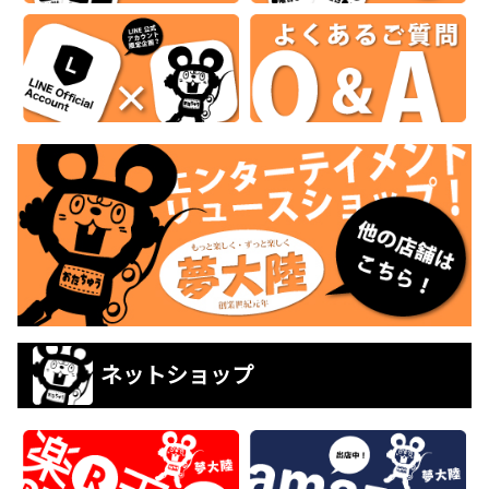
ネットショップ