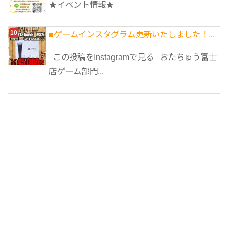
★イベント情報★
■ゲームインスタグラム更新いたしました！...
この投稿をInstagramで見る おたちゅう富士
店ゲーム部門...