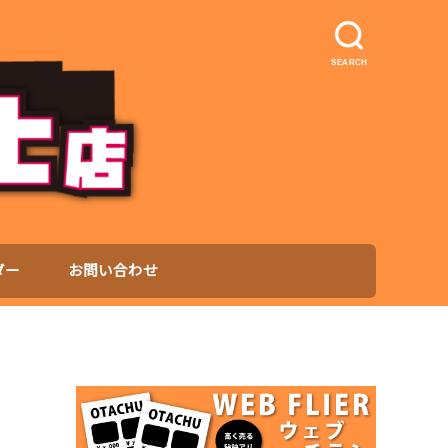
SEARCH
ダー
お問い合わせ