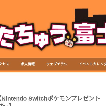
クセス
求人情報
ウェブチラシ
イベントカレン
Nintendo Switchポケモンプレゼント