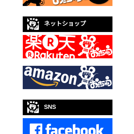
ネットショップ
SNS