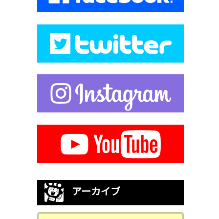
アーカイブ