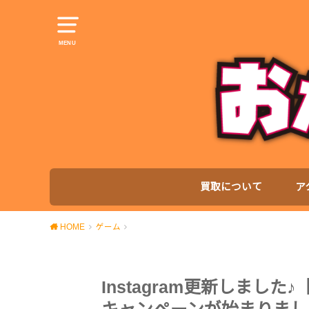
MENU
買取について
ア
HOME
ゲーム
Instagram更新しました♪【