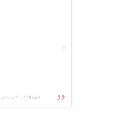
uji)がシェアした投稿