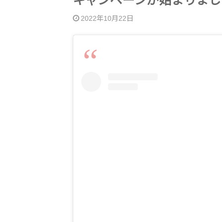
キャンペーンが始まりまし
2022年10月22日