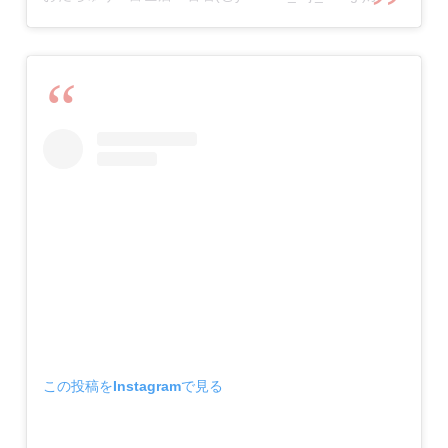
この投稿をInstagramで見る