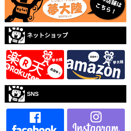
ネットショップ
SNS