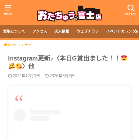
MENU
SEARCH
買取について
アクセス
求人情報
ウェブチラシ
イベントカレンダ
HOME
ガチャ
Instagram更新♪〈本日G賞出ました！！
〉他
2022年12月3日
2026年6月6日