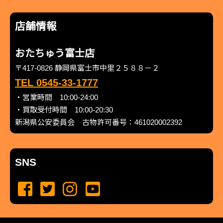
店舗情報
おたちゅう富士店
〒417-0826 静岡県富士市中里２５８８－２
TEL 0545-33-1777
・営業時間 10:00-24:00
・買取受付時間 10:00-20:30
新潟県公安委員会 古物許可番号：461020002392
SNS